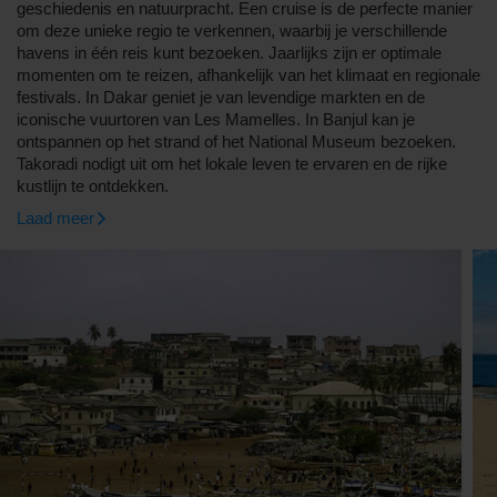
geschiedenis en natuurpracht. Een cruise is de perfecte manier
om deze unieke regio te verkennen, waarbij je verschillende
havens in één reis kunt bezoeken. Jaarlijks zijn er optimale
momenten om te reizen, afhankelijk van het klimaat en regionale
festivals. In Dakar geniet je van levendige markten en de
iconische vuurtoren van Les Mamelles. In Banjul kan je
ontspannen op het strand of het National Museum bezoeken.
Takoradi nodigt uit om het lokale leven te ervaren en de rijke
kustlijn te ontdekken.
Laad meer