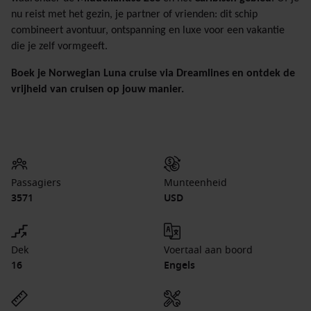
nu reist met het gezin, je partner of vrienden: dit schip
combineert avontuur, ontspanning en luxe voor een vakantie
die je zelf vormgeeft.
Boek je Norwegian Luna cruise via Dreamlines en ontdek de
vrijheid van cruisen op jouw manier.
Passagiers
Munteenheid
3571
USD
Dek
Voertaal aan boord
16
Engels