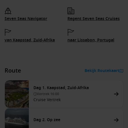
Seven Seas Navigator
Regent Seven Seas Cruises
van Kaapstad, Zuid-Afrika
naar Lissabon, Portugal
Route
Bekijk Routekaart
Dag 1. Kaapstad, Zuid-Afrika
Vertrek
16:00
Cruise Vertrek
Dag 2. Op zee