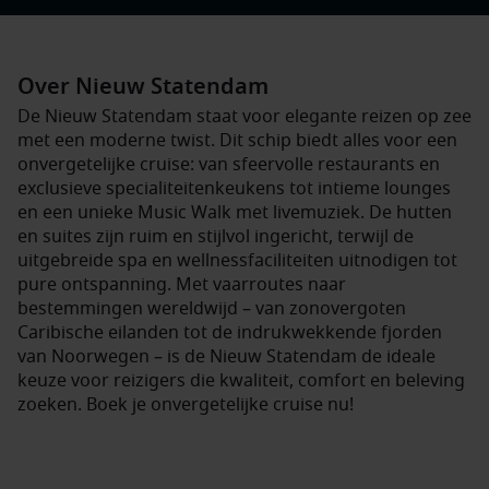
Over Nieuw Statendam
De Nieuw Statendam staat voor elegante reizen op zee
met een moderne twist. Dit schip biedt alles voor een
onvergetelijke cruise: van sfeervolle restaurants en
exclusieve specialiteitenkeukens tot intieme lounges
en een unieke Music Walk met livemuziek. De hutten
en suites zijn ruim en stijlvol ingericht, terwijl de
uitgebreide spa en wellnessfaciliteiten uitnodigen tot
pure ontspanning. Met vaarroutes naar
bestemmingen wereldwijd – van zonovergoten
Caribische eilanden tot de indrukwekkende fjorden
van Noorwegen – is de Nieuw Statendam de ideale
keuze voor reizigers die kwaliteit, comfort en beleving
zoeken. Boek je onvergetelijke cruise nu!