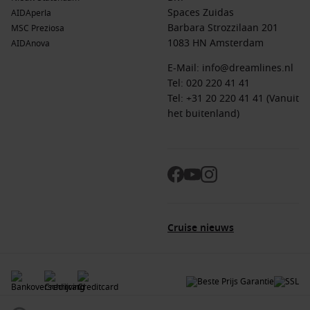
Spaces Zuidas
AIDAperla
Barbara Strozzilaan 201
MSC Preziosa
1083 HN Amsterdam
AIDAnova
E-Mail:
info@dreamlines.nl
Tel:
020 220 41 41
Tel: +31 20 220 41 41 (Vanuit
het buitenland)
Cruise nieuws