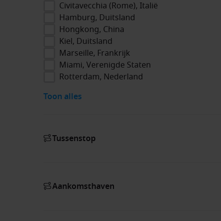
Civitavecchia (Rome), Italië
Hamburg, Duitsland
Hongkong, China
Kiel, Duitsland
Marseille, Frankrijk
Miami, Verenigde Staten
Rotterdam, Nederland
Toon alles
Tussenstop
Aankomsthaven