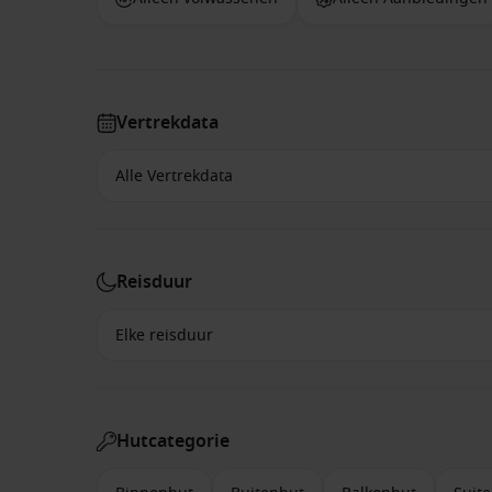
Vertrekdata
Reisduur
Hutcategorie