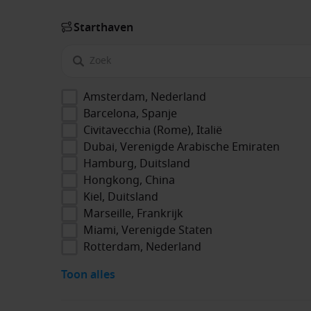
Start­haven
Amsterdam, Nederland
Barcelona, Spanje
Civitavecchia (Rome), Italië
Dubai, Verenigde Arabische Emiraten
Hamburg, Duitsland
Hongkong, China
Kiel, Duitsland
Marseille, Frankrijk
Miami, Verenigde Staten
Rotterdam, Nederland
Toon alles