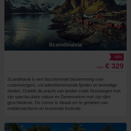
Scandinavia
-50%
€ 329
van
Scandinavië is een fascinerende bestemming voor
cruisereizigers, vol adembenemende fjorden en levendige
steden. Ontdek de pracht van landen zoals Noorwegen met
zijn spectaculaire natuur en Denemarken met zijn rijke
geschiedenis. De zomer is ideaal om te genieten van
middernachtzon en bruisende festivals.