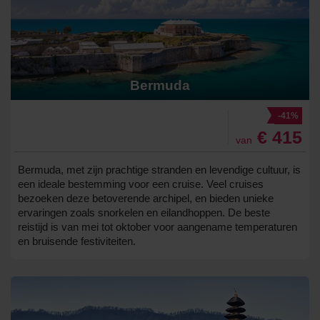
Bermuda
-41%
€ 415
van
Bermuda, met zijn prachtige stranden en levendige cultuur, is
een ideale bestemming voor een cruise. Veel cruises
bezoeken deze betoverende archipel, en bieden unieke
ervaringen zoals snorkelen en eilandhoppen. De beste
reistijd is van mei tot oktober voor aangename temperaturen
en bruisende festiviteiten.