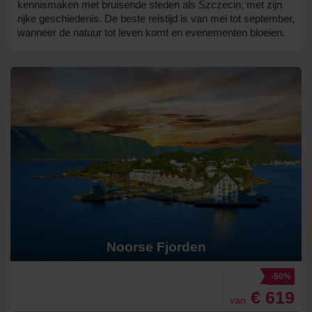
kennismaken met bruisende steden als Szczecin, met zijn
rijke geschiedenis. De beste reistijd is van mei tot september,
wanneer de natuur tot leven komt en evenementen bloeien.
Noorse Fjorden
-50%
€ 619
van