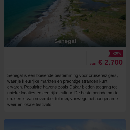
Senegal
-20%
€ 2.700
van
Senegal is een boeiende bestemming voor cruisereizigers,
waar je kleurrijke markten en prachtige stranden kunt
ervaren. Populaire havens zoals Dakar bieden toegang tot
unieke locaties en een rijke cultuur. De beste periode om te
cruisen is van november tot mei, vanwege het aangename
weer en lokale festivals.