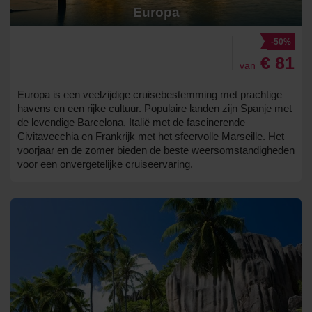
Europa
-50%
€ 81
van
Europa is een veelzijdige cruisebestemming met prachtige
havens en een rijke cultuur. Populaire landen zijn Spanje met
de levendige Barcelona, Italië met de fascinerende
Civitavecchia en Frankrijk met het sfeervolle Marseille. Het
voorjaar en de zomer bieden de beste weersomstandigheden
voor een onvergetelijke cruiseervaring.