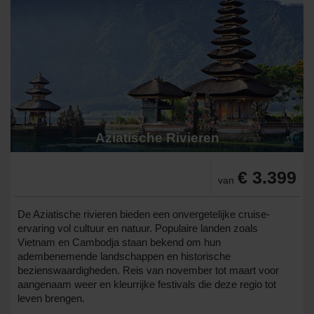
Aziatische Rivieren
€ 3.399
van
De Aziatische rivieren bieden een onvergetelijke cruise-
ervaring vol cultuur en natuur. Populaire landen zoals
Vietnam en Cambodja staan bekend om hun
adembenemende landschappen en historische
bezienswaardigheden. Reis van november tot maart voor
aangenaam weer en kleurrijke festivals die deze regio tot
leven brengen.