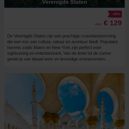
Verenigde Staten
-49%
€ 129
van
De Verenigde Staten zijn een prachtige cruisebestemming
die een mix van cultuur, natuur en avontuur biedt. Populaire
havens zoals Miami en New York zijn perfect voor
sightseeing en entertainment. Van de lente tot de zomer
geniet je van ideaal weer en levendige evenementen.