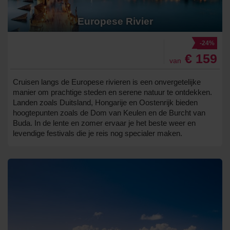
Europese Rivier
-24%
€ 159
van
Cruisen langs de Europese rivieren is een onvergetelijke
manier om prachtige steden en serene natuur te ontdekken.
Landen zoals Duitsland, Hongarije en Oostenrijk bieden
hoogtepunten zoals de Dom van Keulen en de Burcht van
Buda. In de lente en zomer ervaar je het beste weer en
levendige festivals die je reis nog specialer maken.