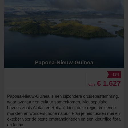
Papoea-Nieuw-Guinea
-11%
€ 1.627
van
Papoea-Nieuw-Guinea is een bijzondere cruisebestemming,
waar avontuur en cultuur samenkomen. Met populaire
havens zoals Alotau en Rabaul, biedt deze regio bruisende
markten en wonderschone natuur. Plan je reis tussen mei en
oktober voor de beste omstandigheden en een kleurrijke flora
en fauna.