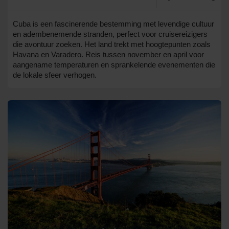
Cuba is een fascinerende bestemming met levendige cultuur
en adembenemende stranden, perfect voor cruisereizigers
die avontuur zoeken. Het land trekt met hoogtepunten zoals
Havana en Varadero. Reis tussen november en april voor
aangename temperaturen en sprankelende evenementen die
de lokale sfeer verhogen.