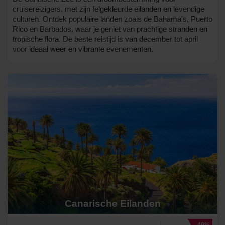
cruisereizigers, met zijn felgekleurde eilanden en levendige
culturen. Ontdek populaire landen zoals de Bahama's, Puerto
Rico en Barbados, waar je geniet van prachtige stranden en
tropische flora. De beste reistijd is van december tot april
voor ideaal weer en vibrante evenementen.
Canarische Eilanden
-49%