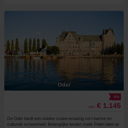
Oder
-8%
€ 1.145
van
De Oder biedt een unieke cruise-ervaring vol charme en
culturele schoonheid. Belangrijke landen zoals Polen laten je