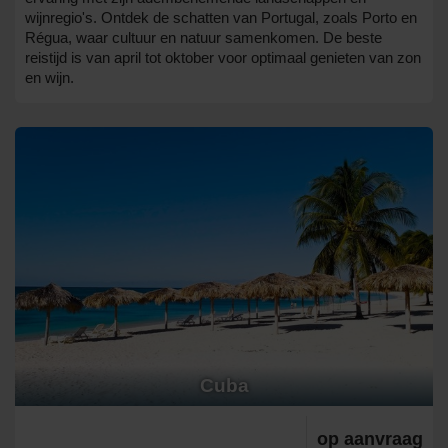
wijnregio's. Ontdek de schatten van Portugal, zoals Porto en
Régua, waar cultuur en natuur samenkomen. De beste
reistijd is van april tot oktober voor optimaal genieten van zon
en wijn.
Cuba
op aanvraag