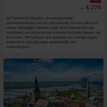
€ 279
van
De Canarische Eilanden zijn een geweldige
cruisebestemming met een betoverende mix van natuur en
cultuur. Belangrijke eilanden zoals Gran Canaria met zijn
zandduinen en Lanzarote met vulkanische landschappen zijn
must-sees. Het hele jaar door genieten van zonnige dagen
maakt deze regio bijzonder aantrekkelijk voor
cruisereizigers.