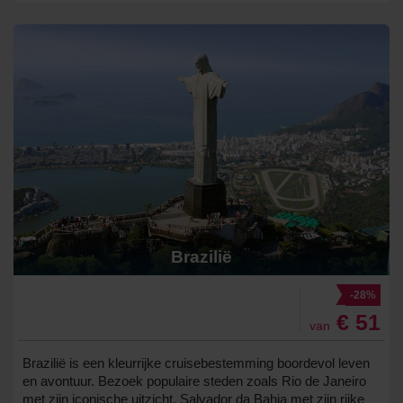
Brazilië
-28%
€ 51
van
Brazilië is een kleurrijke cruisebestemming boordevol leven
en avontuur. Bezoek populaire steden zoals Rio de Janeiro
met zijn iconische uitzicht, Salvador da Bahia met zijn rijke