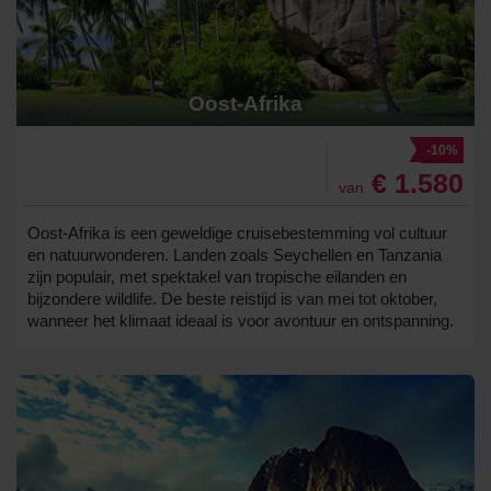
Oost-Afrika
-10%
€ 1.580
van
Oost-Afrika is een geweldige cruisebestemming vol cultuur
en natuurwonderen. Landen zoals Seychellen en Tanzania
zijn populair, met spektakel van tropische eilanden en
bijzondere wildlife. De beste reistijd is van mei tot oktober,
wanneer het klimaat ideaal is voor avontuur en ontspanning.