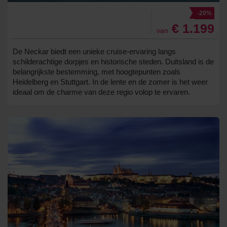
-20%
€ 1.199
van
De Neckar biedt een unieke cruise-ervaring langs
schilderachtige dorpjes en historische steden. Duitsland is de
belangrijkste bestemming, met hoogtepunten zoals
Heidelberg en Stuttgart. In de lente en de zomer is het weer
ideaal om de charme van deze regio volop te ervaren.