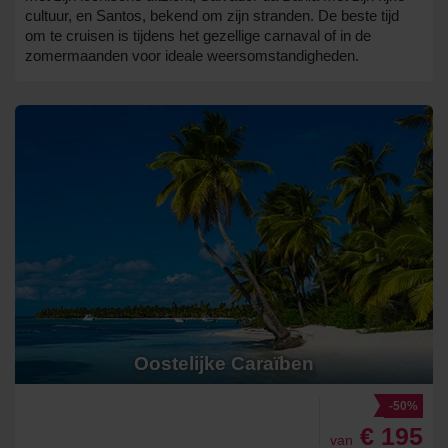
cultuur, en Santos, bekend om zijn stranden. De beste tijd
om te cruisen is tijdens het gezellige carnaval of in de
zomermaanden voor ideale weersomstandigheden.
Oostelijke Caraïben
-50%
€ 195
van