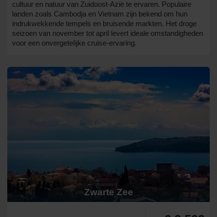
cultuur en natuur van Zuidoost-Azië te ervaren. Populaire
landen zoals Cambodja en Vietnam zijn bekend om hun
indrukwekkende tempels en bruisende markten. Het droge
seizoen van november tot april levert ideale omstandigheden
voor een onvergetelijke cruise-ervaring.
Zwarte Zee