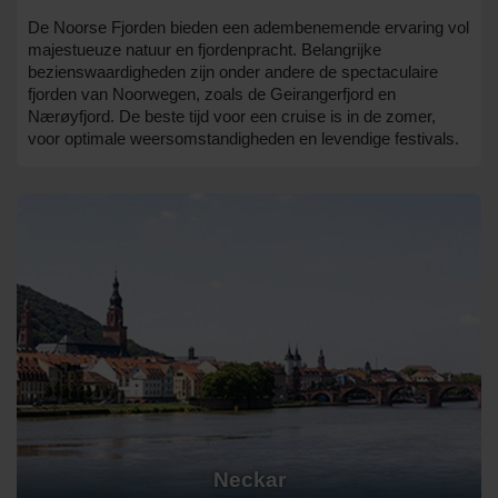
De Noorse Fjorden bieden een adembenemende ervaring vol
majestueuze natuur en fjordenpracht. Belangrijke
bezienswaardigheden zijn onder andere de spectaculaire
fjorden van Noorwegen, zoals de Geirangerfjord en
Nærøyfjord. De beste tijd voor een cruise is in de zomer,
voor optimale weersomstandigheden en levendige festivals.
Neckar