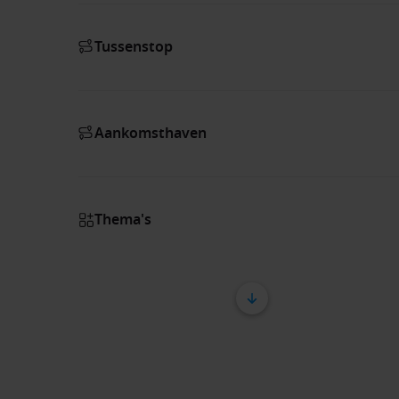
Tussenstop
Aankomsthaven
Thema's