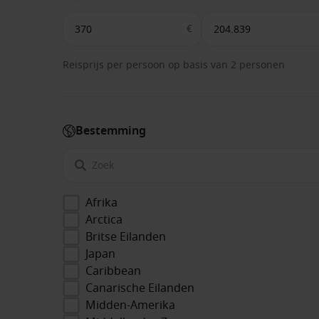
€
Reisprijs per persoon op basis van 2 personen
Bestemming
Afrika
Arctica
Britse Eilanden
Japan
Caribbean
Canarische Eilanden
Midden-Amerika