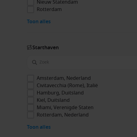
Nieuw Statendam
Rotterdam
Toon alles
Start­haven
Amsterdam, Nederland
Civitavecchia (Rome), Italië
Hamburg, Duitsland
Kiel, Duitsland
Miami, Verenigde Staten
Rotterdam, Nederland
Toon alles