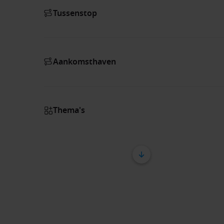
Tussenstop
Aankomsthaven
Thema's