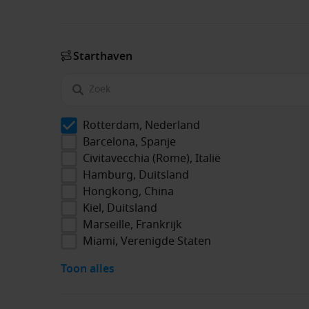
Start­haven
Rotterdam, Nederland
Barcelona, Spanje
Civitavecchia (Rome), Italië
Hamburg, Duitsland
Hongkong, China
Kiel, Duitsland
Marseille, Frankrijk
Miami, Verenigde Staten
Toon alles