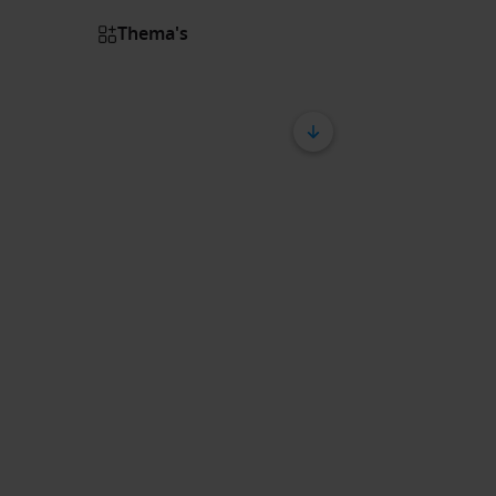
Thema's