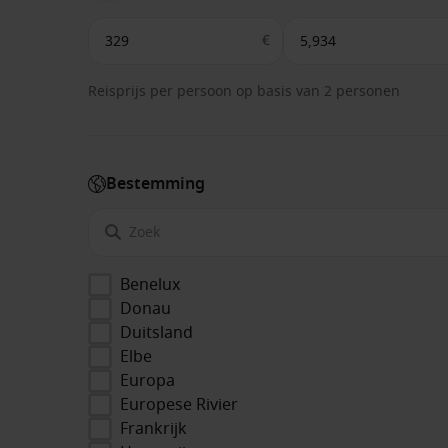
€
Reisprijs per persoon op basis van 2 personen
Bestemming
Benelux
Donau
Duitsland
Elbe
Europa
Europese Rivier
Frankrijk