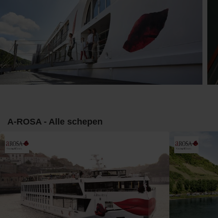
A-ROSA - Alle schepen