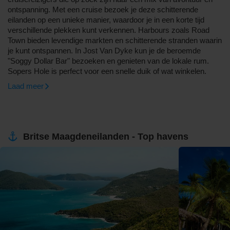
ontspanning. Met een cruise bezoek je deze schitterende
eilanden op een unieke manier, waardoor je in een korte tijd
verschillende plekken kunt verkennen. Harbours zoals Road
Town bieden levendige markten en schitterende stranden waarin
je kunt ontspannen. In Jost Van Dyke kun je de beroemde
"Soggy Dollar Bar" bezoeken en genieten van de lokale rum.
Sopers Hole is perfect voor een snelle duik of wat winkelen.
Laad meer
Britse Maagdeneilanden - Top havens