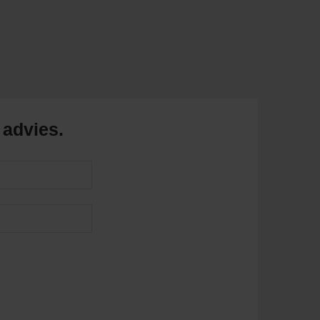
 advies.