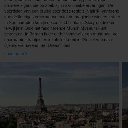
cruisereizigers die op zoek zijn naar unieke ervaringen. De
voordelen van een cruise door deze regio zijn talrijk, variërend
van de fleurige zomermaanden tot de magische winterse sfeer.
In Southampton kun je de iconische Titanic Story ontdekken,
terwijl je in Oslo het fascinerende Munch Museum kunt
bezoeken. In Bergen is de oude Hanzewijk een must-see, vol
charmante straatjes en lokale lekkernijen. Geniet van deze
bijzondere havens met Dreamlines!
Laad meer