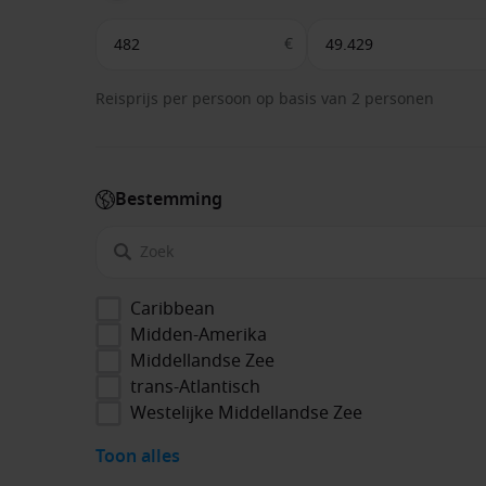
€
Reisprijs per persoon op basis van 2 personen
Bestemming
Caribbean
Midden-Amerika
Middellandse Zee
trans-Atlantisch
Westelijke Middellandse Zee
Toon alles