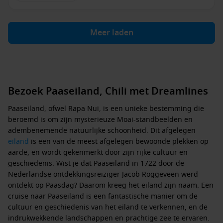
Meer laden
Bezoek Paaseiland, Chili met Dreamlines
Paaseiland, ofwel Rapa Nui, is een unieke bestemming die
beroemd is om zijn mysterieuze Moai-standbeelden en
adembenemende natuurlijke schoonheid. Dit afgelegen
eiland
is een van de meest afgelegen bewoonde plekken op
aarde, en wordt gekenmerkt door zijn rijke cultuur en
geschiedenis. Wist je dat Paaseiland in 1722 door de
Nederlandse ontdekkingsreiziger Jacob Roggeveen werd
ontdekt op Paasdag? Daarom kreeg het eiland zijn naam. Een
cruise naar Paaseiland is een fantastische manier om de
cultuur en geschiedenis van het eiland te verkennen, en de
indrukwekkende landschappen en prachtige zee te ervaren.