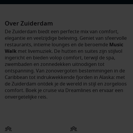
Over Zuiderdam
De Zuiderdam biedt een perfecte mix van comfort,
elegantie en veelzijdige beleving. Geniet van sfeervolle
restaurants, intieme lounges en de beroemde
Music
Walk
met livemuziek. De hutten en suites zijn stijlvol
ingericht en bieden volop comfort, terwijl de spa,
zwembaden en zonnedekken uitnodigen tot
ontspanning. Van zonovergoten bestemmingen in de
Caribbean tot indrukwekkende fjorden in Alaska: met
de Zuiderdam ontdek je de wereld in stijl en zorgeloos
comfort. Boek je cruise via Dreamlines en ervaar een
onvergetelijke reis.