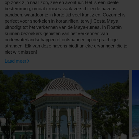
op zoek zijn naar zon, zee en avontuur. Het is een ideale
bestemming, omdat cruises vaak verschillende havens
aandoen, waardoor je in korte tijd veel kunt zien. Cozumel is
perfect voor snorkelen in koraalriffen, terwijl Costa Maya
uitnodigt tot het verkennen van de Maya-ruïnes. In Roatán
kunnen bezoekers genieten van het verkennen van
onderwaterlandschappen of ontspannen op de prachtige
stranden. Elk van deze havens biedt unieke ervaringen die je
niet wilt missen!
Laad meer