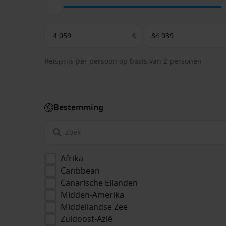
€
Reisprijs per persoon op basis van 2 personen
Bestemming
Afrika
Caribbean
Canarische Eilanden
Midden-Amerika
Middellandse Zee
Zuidoost-Azië