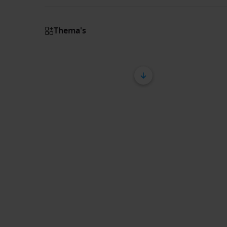
Thema's