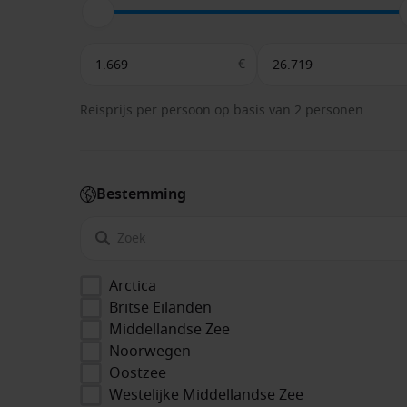
€
Reisprijs per persoon op basis van 2 personen
Bestemming
Arctica
Britse Eilanden
Middellandse Zee
Noorwegen
Oostzee
Westelijke Middellandse Zee