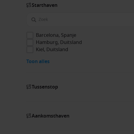
Start­haven
Barcelona, Spanje
Hamburg, Duitsland
Kiel, Duitsland
Toon alles
Tussenstop
Aankomsthaven