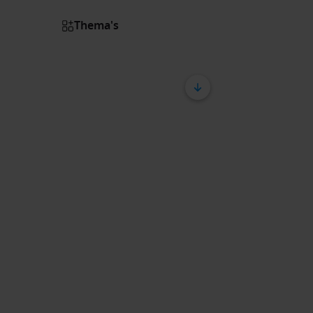
Thema's