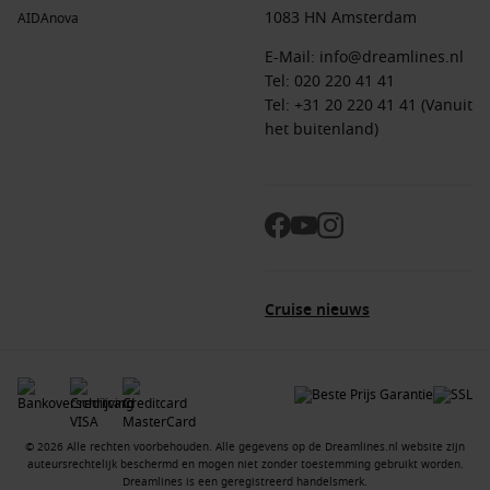
1083 HN Amsterdam
AIDAnova
E-Mail:
info@dreamlines.nl
Tel:
020 220 41 41
Tel: +31 20 220 41 41 (Vanuit
het buitenland)
Cruise nieuws
© 2026 Alle rechten voorbehouden. Alle gegevens op de Dreamlines.nl website zijn
auteursrechtelijk beschermd en mogen niet zonder toestemming gebruikt worden.
Dreamlines is een geregistreerd handelsmerk.