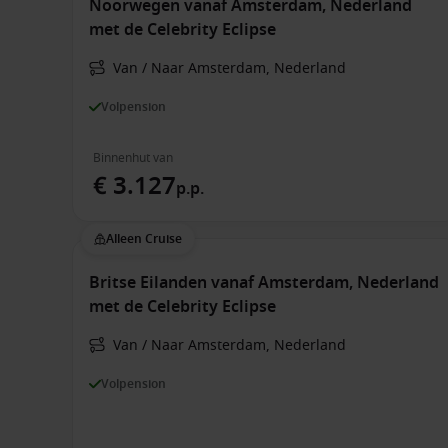
Noorwegen vanaf Amsterdam, Nederland
met de Celebrity Eclipse
Van / Naar Amsterdam, Nederland
Volpension
Binnenhut van
€ 3.127
p.p.
Alleen Cruise
Britse Eilanden vanaf Amsterdam, Nederland
met de Celebrity Eclipse
Van / Naar Amsterdam, Nederland
Volpension