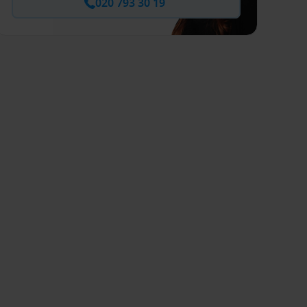
020 793 30 19