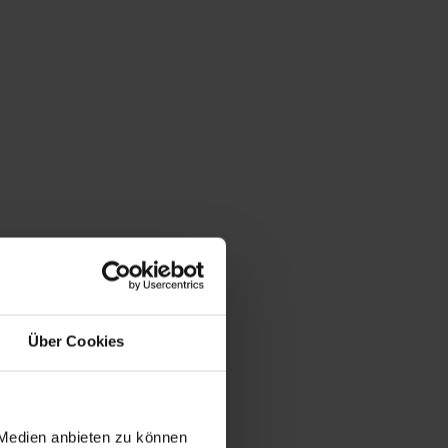
Über Cookies
 Medien anbieten zu können