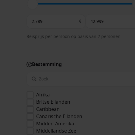
€
Reisprijs per persoon op basis van 2 personen
Bestemming
Afrika
Britse Eilanden
Caribbean
Canarische Eilanden
Midden-Amerika
Middellandse Zee