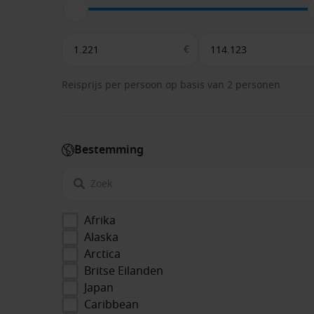
€
Reisprijs per persoon op basis van 2 personen
Bestemming
Afrika
Alaska
Arctica
Britse Eilanden
Japan
Caribbean