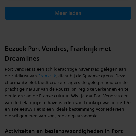
Meer laden
Bezoek Port Vendres, Frankrijk met
Dreamlines
Port Vendres is een schilderachtige havenstad gelegen aan
de zuidkust van
Frankrijk
, dicht bij de Spaanse grens. Deze
charmante plek biedt cruisereizigers de gelegenheid om de
prachtige natuur van de Roussillon-regio te verkennen en te
genieten van de Franse cultuur. Wist je dat Port Vendres een
van de belangrijkste havensteden van Frankrijk was in de 17e
en 18e eeuw? Het is een ideale bestemming voor iedereen
die wil genieten van zon, zee en gastronomie!
Activiteiten en bezienswaardigheden in Port