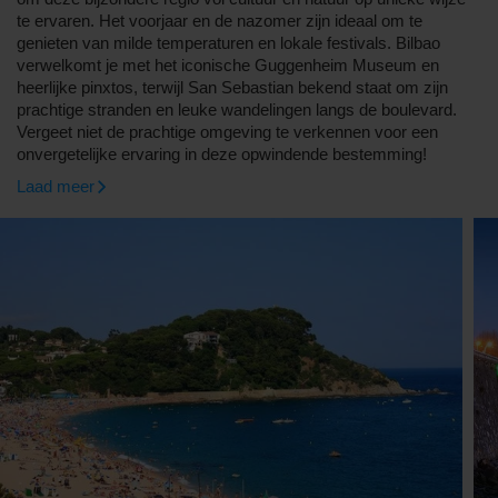
te ervaren. Het voorjaar en de nazomer zijn ideaal om te
genieten van milde temperaturen en lokale festivals. Bilbao
verwelkomt je met het iconische Guggenheim Museum en
heerlijke pinxtos, terwijl San Sebastian bekend staat om zijn
prachtige stranden en leuke wandelingen langs de boulevard.
Vergeet niet de prachtige omgeving te verkennen voor een
onvergetelijke ervaring in deze opwindende bestemming!
Laad meer