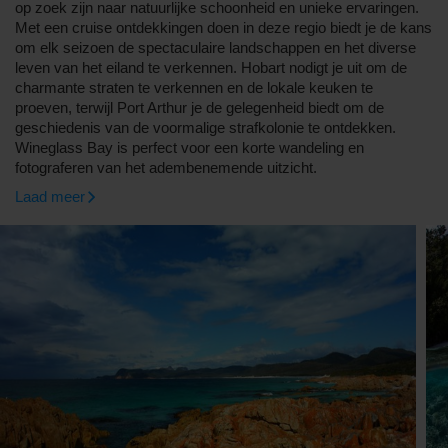
op zoek zijn naar natuurlijke schoonheid en unieke ervaringen.
Met een cruise ontdekkingen doen in deze regio biedt je de kans
om elk seizoen de spectaculaire landschappen en het diverse
leven van het eiland te verkennen. Hobart nodigt je uit om de
charmante straten te verkennen en de lokale keuken te
proeven, terwijl Port Arthur je de gelegenheid biedt om de
geschiedenis van de voormalige strafkolonie te ontdekken.
Wineglass Bay is perfect voor een korte wandeling en
fotograferen van het adembenemende uitzicht.
Laad meer