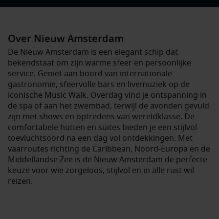
Over Nieuw Amsterdam
De Nieuw Amsterdam is een elegant schip dat
bekendstaat om zijn warme sfeer en persoonlijke
service. Geniet aan boord van internationale
gastronomie, sfeervolle bars en livemuziek op de
iconische Music Walk. Overdag vind je ontspanning in
de spa of aan het zwembad, terwijl de avonden gevuld
zijn met shows en optredens van wereldklasse. De
comfortabele hutten en suites bieden je een stijlvol
toevluchtsoord na een dag vol ontdekkingen. Met
vaarroutes richting de Caribbean, Noord-Europa en de
Middellandse Zee is de Nieuw Amsterdam de perfecte
keuze voor wie zorgeloos, stijlvol en in alle rust wil
reizen.