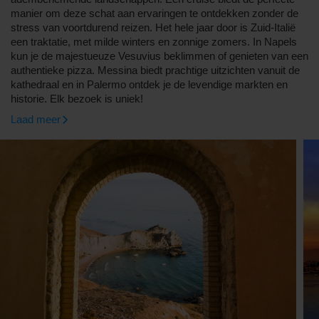
manier om deze schat aan ervaringen te ontdekken zonder de
stress van voortdurend reizen. Het hele jaar door is Zuid-Italië
een traktatie, met milde winters en zonnige zomers. In Napels
kun je de majestueuze Vesuvius beklimmen of genieten van een
authentieke pizza. Messina biedt prachtige uitzichten vanuit de
kathedraal en in Palermo ontdek je de levendige markten en
historie. Elk bezoek is uniek!
Laad meer