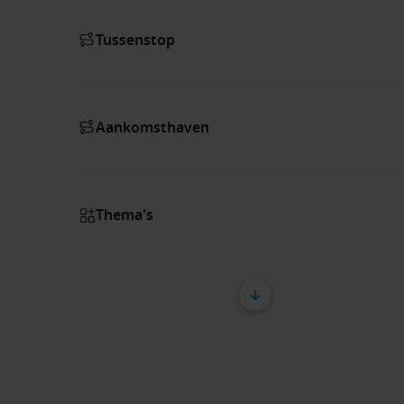
Tussenstop
Aankomsthaven
Thema's