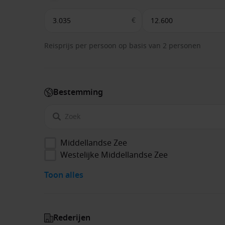
€
Reisprijs per persoon op basis van 2 personen
Bestemming
Middellandse Zee
Westelijke Middellandse Zee
Toon alles
Rederijen