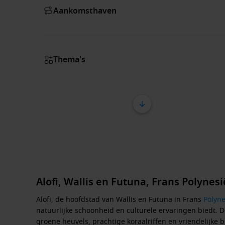
Aankomsthaven
Thema's
Alofi, Wallis en Futuna, Frans Polynes
Alofi, de hoofdstad van Wallis en Futuna in Frans
Polyne
natuurlijke schoonheid en culturele ervaringen biedt. D
groene heuvels, prachtige koraalriffen en vriendelijke b