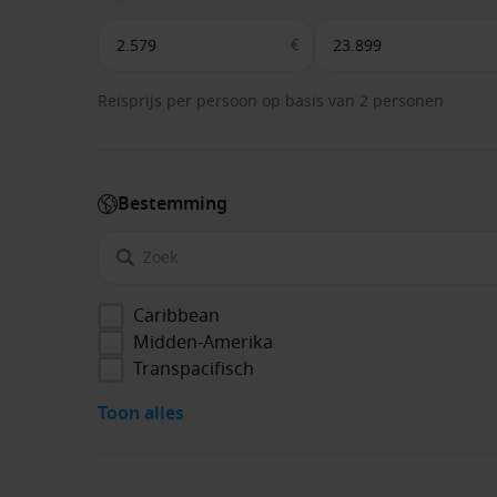
€
Reisprijs per persoon op basis van 2 personen
Bestemming
Caribbean
Midden-Amerika
Transpacifisch
Toon alles