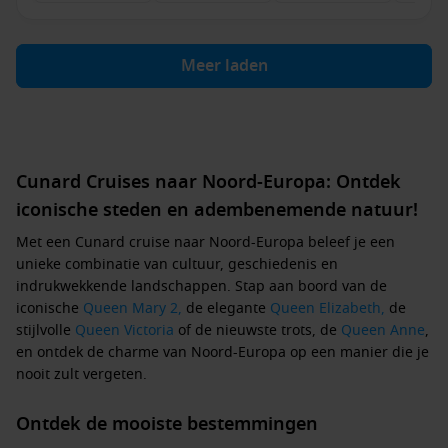
Meer laden
Cunard Cruises naar Noord-Europa: Ontdek
iconische steden en adembenemende natuur!
Met een
Cunard cruise naar Noord-Europa
beleef je een
unieke combinatie van cultuur, geschiedenis en
indrukwekkende landschappen. Stap aan boord van de
iconische
Queen Mary 2,
de elegante
Queen Elizabeth,
de
stijlvolle
Queen Victoria
of de nieuwste trots, de
Queen Anne
,
en ontdek de charme van Noord-Europa op een manier die je
nooit zult vergeten.
Ontdek de mooiste bestemmingen