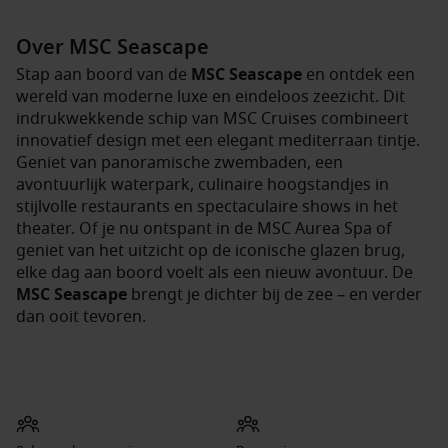
Over MSC Seascape
Stap aan boord van de
MSC Seascape
en ontdek een
wereld van moderne luxe en eindeloos zeezicht. Dit
indrukwekkende schip van MSC Cruises combineert
innovatief design met een elegant mediterraan tintje.
Geniet van panoramische zwembaden, een
avontuurlijk waterpark, culinaire hoogstandjes in
stijlvolle restaurants en spectaculaire shows in het
theater. Of je nu ontspant in de MSC Aurea Spa of
geniet van het uitzicht op de iconische glazen brug,
elke dag aan boord voelt als een nieuw avontuur. De
MSC Seascape
brengt je dichter bij de zee – en verder
dan ooit tevoren.