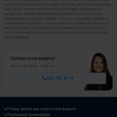
vlucht treedt Dreamlines op als agent. Bij cruises met extra services zoals
tours, hotels, transfers of externe vluchten fungeert Dreamlines als
touroperator. Hoewel de informatie bij publicatie correct is, kunnen
aanbiedingen en prijzen veranderen. Prijzen op onze website worden zo
actueel mogelijk gehouden, maar kunnen soms afwijken van de tarieven
van onze partners. In dergelijke gevallen behoudt Dreamlines zich het
recht voor om prijzen te corrigeren, zonder dat hieraan rechten kunnen
worden ontleend.
Contact onze experts!
Ma. t/m vrij. 09:00 – 17:45 uur
020 793 30 19
Vraag advies aan onze Cruise Experts
Exclusieve DreamDeals