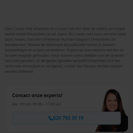
Voor Cruise Only afvaarten en cruises met een door de rederij verzorgde
vlucht treedt Dreamlines op als agent. Bij cruises met extra services zoals
tours, hotels, transfers of externe vluchten fungeert Dreamlines als
touroperator. Hoewel de informatie bij publicatie correct is, kunnen
aanbiedingen en prijzen veranderen. Prijzen op onze website worden zo
actueel mogelijk gehouden, maar kunnen soms afwijken van de tarieven
van onze partners. In dergelijke gevallen behoudt Dreamlines zich het
recht voor om prijzen te corrigeren, zonder dat hieraan rechten kunnen
worden ontleend.
Contact onze experts!
Ma. t/m vrij. 09:00 – 17:45 uur
020 793 30 19