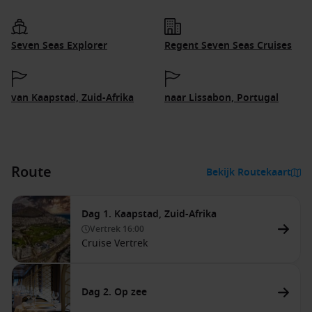
Seven Seas Explorer
Regent Seven Seas Cruises
van Kaapstad, Zuid-Afrika
naar Lissabon, Portugal
Route
Bekijk Routekaart
Dag 1. Kaapstad, Zuid-Afrika
Vertrek
16:00
Cruise Vertrek
Dag 2. Op zee