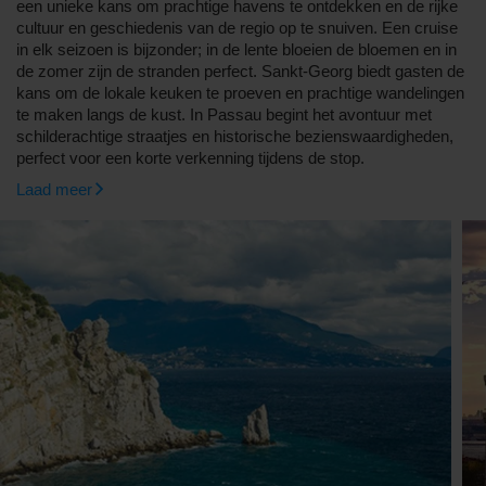
een unieke kans om prachtige havens te ontdekken en de rijke
cultuur en geschiedenis van de regio op te snuiven. Een cruise
in elk seizoen is bijzonder; in de lente bloeien de bloemen en in
de zomer zijn de stranden perfect. Sankt-Georg biedt gasten de
kans om de lokale keuken te proeven en prachtige wandelingen
te maken langs de kust. In Passau begint het avontuur met
schilderachtige straatjes en historische bezienswaardigheden,
perfect voor een korte verkenning tijdens de stop.
Laad meer