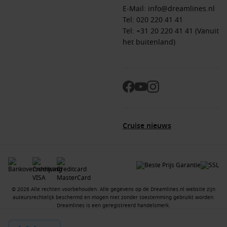
E-Mail:
info@dreamlines.nl
Tel:
020 220 41 41
Tel: +31 20 220 41 41 (Vanuit
het buitenland)
Cruise nieuws
© 2026 Alle rechten voorbehouden. Alle gegevens op de Dreamlines.nl website zijn
auteursrechtelijk beschermd en mogen niet zonder toestemming gebruikt worden.
Dreamlines is een geregistreerd handelsmerk.