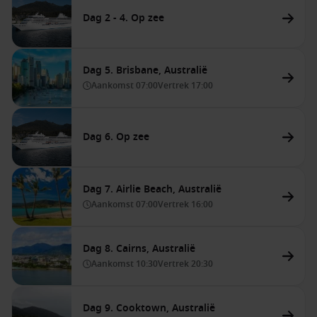
Dag 2 - 4. Op zee
Dag 5. Brisbane, Australië
Aankomst
07:00
Vertrek
17:00
Dag 6. Op zee
Dag 7. Airlie Beach, Australië
Aankomst
07:00
Vertrek
16:00
Dag 8. Cairns, Australië
Aankomst
10:30
Vertrek
20:30
Dag 9. Cooktown, Australië