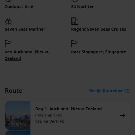
Zuidoost-Azië
24 Nachten
Seven Seas Mariner
Regent Seven Seas Cruises
van Auckland, Nieuw-
naar Singapore, Singapore
Zeeland
Route
Bekijk Routekaart
Dag 1. Auckland, Nieuw-Zeeland
Vertrek
17:00
Cruise Vertrek