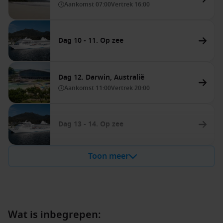
Aankomst
07:00
Vertrek
16:00
Dag 10 - 11. Op zee
Dag 12. Darwin, Australië
Aankomst
11:00
Vertrek
20:00
Dag 13 - 14. Op zee
Toon meer
Wat is inbegrepen: