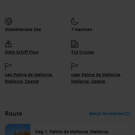
Middellandse Zee
7 Nachten
Mein Schiff Flow
TUI Cruises
van Palma de Mallorca,
naar Palma de Mallorca,
Mallorca, Spanje
Mallorca, Spanje
Route
Bekijk Routekaart
Dag 1. Palma de Mallorca, Mallorca,