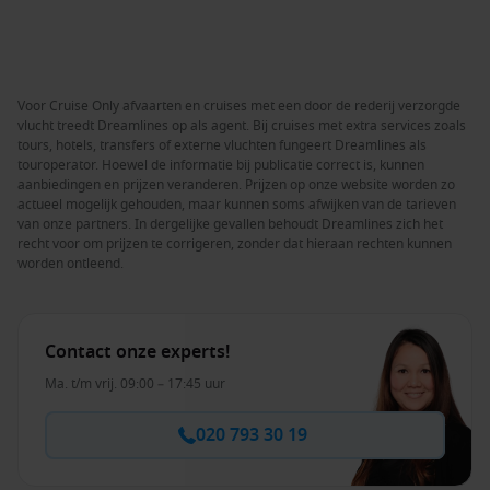
Voor Cruise Only afvaarten en cruises met een door de rederij verzorgde
vlucht treedt Dreamlines op als agent. Bij cruises met extra services zoals
tours, hotels, transfers of externe vluchten fungeert Dreamlines als
touroperator. Hoewel de informatie bij publicatie correct is, kunnen
aanbiedingen en prijzen veranderen. Prijzen op onze website worden zo
actueel mogelijk gehouden, maar kunnen soms afwijken van de tarieven
van onze partners. In dergelijke gevallen behoudt Dreamlines zich het
recht voor om prijzen te corrigeren, zonder dat hieraan rechten kunnen
worden ontleend.
Contact onze experts!
Ma. t/m vrij. 09:00 – 17:45 uur
020 793 30 19