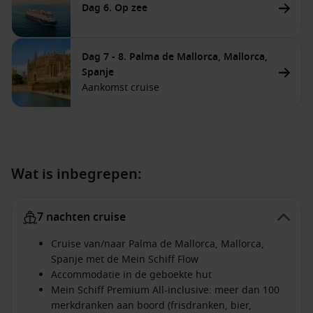
Dag 6. Op zee
Dag 7 - 8. Palma de Mallorca, Mallorca,
Spanje
Aankomst cruise
Wat is inbegrepen:
7 nachten cruise
Cruise van/naar Palma de Mallorca, Mallorca,
Spanje met de Mein Schiff Flow
Accommodatie in de geboekte hut
Mein Schiff Premium All-inclusive: meer dan 100
merkdranken aan boord (frisdranken, bier,