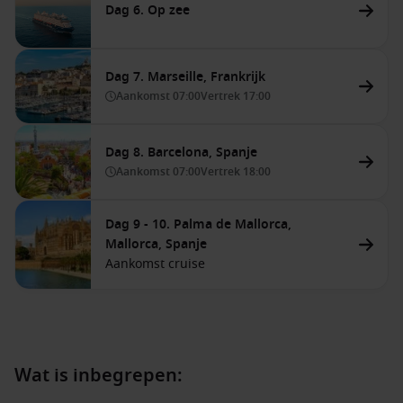
Dag 6. Op zee
Dag 7. Marseille, Frankrijk
Aankomst
07:00
Vertrek
17:00
Dag 8. Barcelona, Spanje
Aankomst
07:00
Vertrek
18:00
Dag 9 - 10. Palma de Mallorca,
Mallorca, Spanje
Aankomst cruise
Wat is inbegrepen: