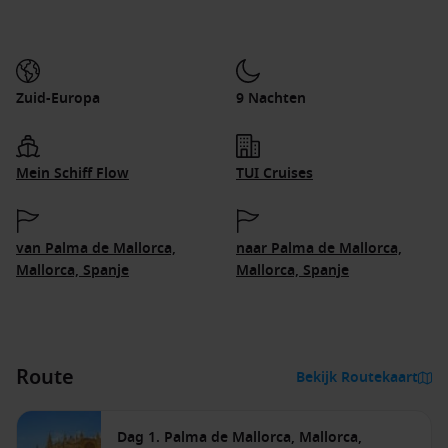
Zuid-Europa
9 Nachten
Mein Schiff Flow
TUI Cruises
van Palma de Mallorca,
naar Palma de Mallorca,
Mallorca, Spanje
Mallorca, Spanje
Route
Bekijk Routekaart
Dag 1. Palma de Mallorca, Mallorca,