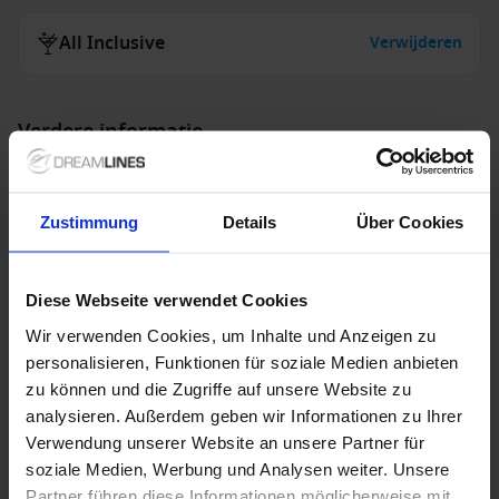
All Inclusive
Verwijderen
Verdere informatie
Optionele diensten
Zustimmung
Details
Über Cookies
Niet inbegrepen diensten
Diese Webseite verwendet Cookies
Wir verwenden Cookies, um Inhalte und Anzeigen zu
personalisieren, Funktionen für soziale Medien anbieten
zu können und die Zugriffe auf unsere Website zu
Speciale aanbiedingen
analysieren. Außerdem geben wir Informationen zu Ihrer
Verwendung unserer Website an unsere Partner für
soziale Medien, Werbung und Analysen weiter. Unsere
Premium All Inclusive inbegrepen
Partner führen diese Informationen möglicherweise mit