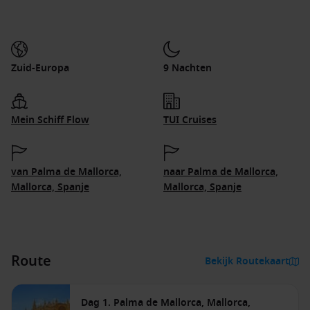
Zuid-Europa
9 Nachten
Mein Schiff Flow
TUI Cruises
van Palma de Mallorca,
naar Palma de Mallorca,
Mallorca, Spanje
Mallorca, Spanje
Route
Bekijk Routekaart
Dag 1. Palma de Mallorca, Mallorca,