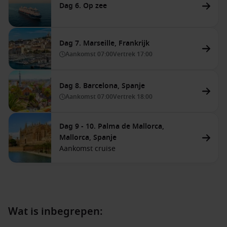
Dag 6. Op zee
Dag 7. Marseille, Frankrijk
Aankomst
07:00
Vertrek
17:00
Dag 8. Barcelona, Spanje
Aankomst
07:00
Vertrek
18:00
Dag 9 - 10. Palma de Mallorca,
Mallorca, Spanje
Aankomst cruise
Wat is inbegrepen: