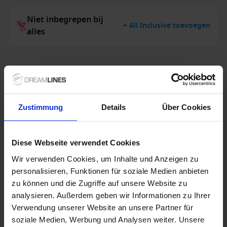
Niet inbegrepen bij
+ All Inclusive toevoegen
alles
Verdere informatie
Optionele diensten
Zustimmung
Details
Über Cookies
Niet inbegrepen diensten
Diese Webseite verwendet Cookies
Wir verwenden Cookies, um Inhalte und Anzeigen zu
personalisieren, Funktionen für soziale Medien anbieten
zu können und die Zugriffe auf unsere Website zu
analysieren. Außerdem geben wir Informationen zu Ihrer
Speciale aanbiedingen
Verwendung unserer Website an unsere Partner für
soziale Medien, Werbung und Analysen weiter. Unsere