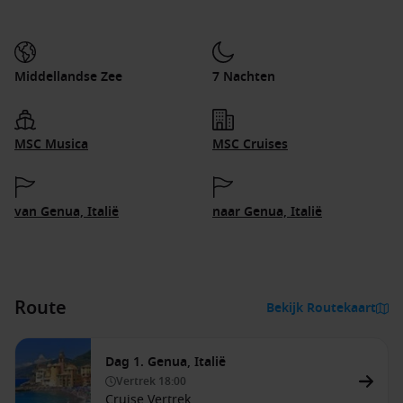
Middellandse Zee
7 Nachten
MSC Musica
MSC Cruises
van Genua, Italië
naar Genua, Italië
Route
Bekijk Routekaart
Dag 1. Genua, Italië
Vertrek
18:00
Cruise Vertrek