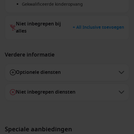
Gekwalificeerde kinderopvang
Niet inbegrepen bij
+ All Inclusive toevoegen
alles
Verdere informatie
Optionele diensten
Niet inbegrepen diensten
Speciale aanbiedingen