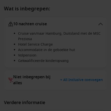
Wat is inbegrepen:
10 nachten cruise
Cruise van/naar Hamburg, Duitsland met de MSC
Preziosa
Hotel Service Charge
Accommodatie in de geboekte hut
Volpension
Gekwalificeerde kinderopvang
Niet inbegrepen bij
+ All Inclusive toevoegen
alles
Verdere informatie