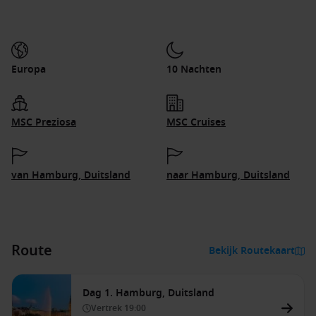
Europa
10 Nachten
MSC Preziosa
MSC Cruises
van Hamburg, Duitsland
naar Hamburg, Duitsland
Route
Bekijk Routekaart
Dag 1. Hamburg, Duitsland
Vertrek
19:00