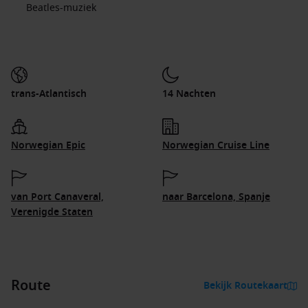
Beatles-muziek
trans-Atlantisch
14 Nachten
Norwegian Epic
Norwegian Cruise Line
van Port Canaveral,
naar Barcelona, Spanje
Verenigde Staten
Route
Bekijk Routekaart