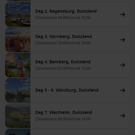
Dag 2. Regensburg, Duitsland
Aankomst
09:00
Vertrek
15:00
Dag 3. Nürnberg, Duitsland
Aankomst
10:00
Vertrek
18:00
Dag 4. Bamberg, Duitsland
Aankomst
07:00
Vertrek
16:00
Dag 5 - 6. Würzburg, Duitsland
Dag 7. Wertheim, Duitsland
Aankomst
08:00
Vertrek
14:00