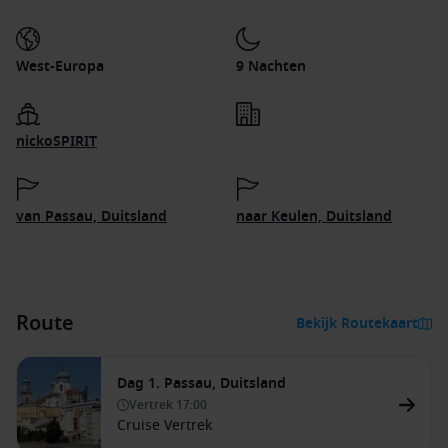
West-Europa
9 Nachten
nickoSPIRIT
van Passau, Duitsland
naar Keulen, Duitsland
Route
Bekijk Routekaart
Dag 1. Passau, Duitsland
Vertrek
17:00
Cruise Vertrek