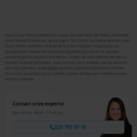
Voor Cruise Only afvaarten en cruises met een door de rederij verzorgde
vlucht treedt Dreamlines op als agent. Bij cruises met extra services zoals
tours, hotels, transfers of externe vluchten fungeert Dreamlines als
touroperator. Hoewel de informatie bij publicatie correct is, kunnen
aanbiedingen en prijzen veranderen. Prijzen op onze website worden zo
actueel mogelijk gehouden, maar kunnen soms afwijken van de tarieven
van onze partners. In dergelijke gevallen behoudt Dreamlines zich het
recht voor om prijzen te corrigeren, zonder dat hieraan rechten kunnen
worden ontleend.
Contact onze experts!
Ma. t/m vrij. 09:00 – 17:45 uur
020 793 30 19