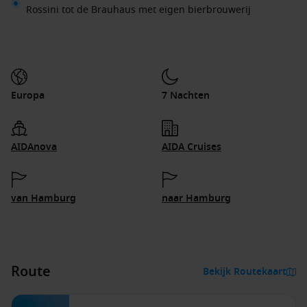
Rossini tot de Brauhaus met eigen bierbrouwerij
Europa
7 Nachten
AIDAnova
AIDA Cruises
van Hamburg
naar Hamburg
Route
Bekijk Routekaart