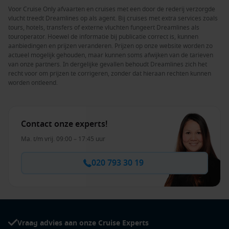
Voor Cruise Only afvaarten en cruises met een door de rederij verzorgde
vlucht treedt Dreamlines op als agent. Bij cruises met extra services zoals
tours, hotels, transfers of externe vluchten fungeert Dreamlines als
touroperator. Hoewel de informatie bij publicatie correct is, kunnen
aanbiedingen en prijzen veranderen. Prijzen op onze website worden zo
actueel mogelijk gehouden, maar kunnen soms afwijken van de tarieven
van onze partners. In dergelijke gevallen behoudt Dreamlines zich het
recht voor om prijzen te corrigeren, zonder dat hieraan rechten kunnen
worden ontleend.
Contact onze experts!
Ma. t/m vrij. 09:00 – 17:45 uur
020 793 30 19
Vraag advies aan onze Cruise Experts