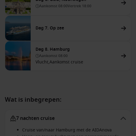
Aankomst
08:00
Vertrek
18:00
Dag 7. Op zee
Dag 8. Hamburg
Aankomst
08:00
Vlucht,
Aankomst cruise
Wat is inbegrepen:
7 nachten cruise
Cruise van/naar Hamburg met de AIDAnova