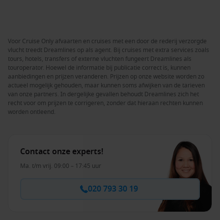
Voor Cruise Only afvaarten en cruises met een door de rederij verzorgde
vlucht treedt Dreamlines op als agent. Bij cruises met extra services zoals
tours, hotels, transfers of externe vluchten fungeert Dreamlines als
touroperator. Hoewel de informatie bij publicatie correct is, kunnen
aanbiedingen en prijzen veranderen. Prijzen op onze website worden zo
actueel mogelijk gehouden, maar kunnen soms afwijken van de tarieven
van onze partners. In dergelijke gevallen behoudt Dreamlines zich het
recht voor om prijzen te corrigeren, zonder dat hieraan rechten kunnen
worden ontleend.
Contact onze experts!
Ma. t/m vrij. 09:00 – 17:45 uur
020 793 30 19