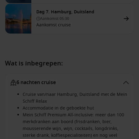
Dag 7. Hamburg, Duitsland
Aankomst
05:30
Aankomst cruise
Wat is inbegrepen:
6 nachten cruise
Cruise van/naar Hamburg, Duitsland met de Mein
Schiff Relax
Accommodatie in de geboekte hut
Mein Schiff Premium All-inclusive: meer dan 100
merkdranken aan boord (frisdranken, bier,
mousserende wijn, wijn, cocktails, longdrinks,
sterke drank, koffiespecialiteiten) en nog veel