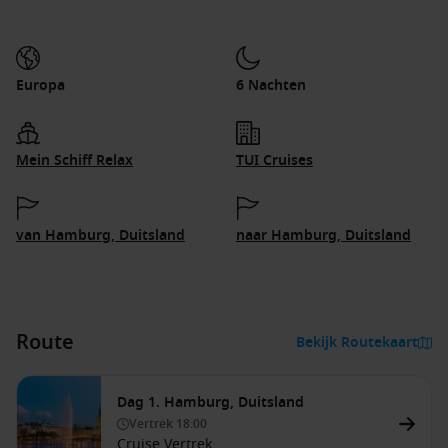
Europa
6 Nachten
Mein Schiff Relax
TUI Cruises
van Hamburg, Duitsland
naar Hamburg, Duitsland
Route
Bekijk Routekaart
Dag 1. Hamburg, Duitsland
Vertrek
18:00
Cruise Vertrek