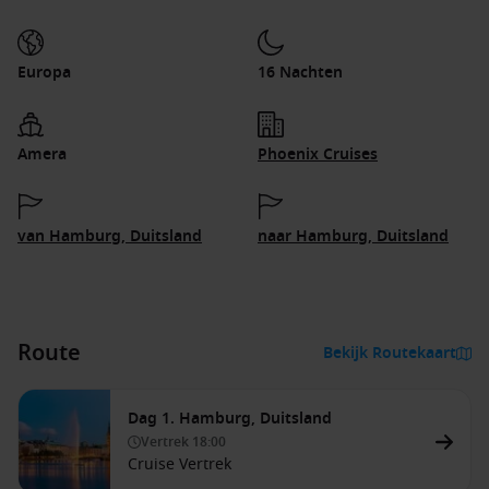
Europa
16 Nachten
Amera
Phoenix Cruises
van Hamburg, Duitsland
naar Hamburg, Duitsland
Route
Bekijk Routekaart
Dag 1. Hamburg, Duitsland
Vertrek
18:00
Cruise Vertrek