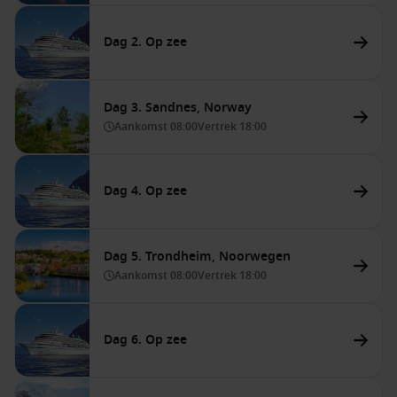
Dag 2. Op zee
Dag 3. Sandnes, Norway
Aankomst
08:00
Vertrek
18:00
Dag 4. Op zee
Dag 5. Trondheim, Noorwegen
Aankomst
08:00
Vertrek
18:00
Dag 6. Op zee