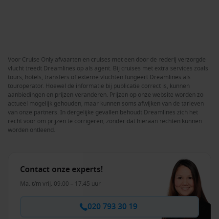
Voor Cruise Only afvaarten en cruises met een door de rederij verzorgde
vlucht treedt Dreamlines op als agent. Bij cruises met extra services zoals
tours, hotels, transfers of externe vluchten fungeert Dreamlines als
touroperator. Hoewel de informatie bij publicatie correct is, kunnen
aanbiedingen en prijzen veranderen. Prijzen op onze website worden zo
actueel mogelijk gehouden, maar kunnen soms afwijken van de tarieven
van onze partners. In dergelijke gevallen behoudt Dreamlines zich het
recht voor om prijzen te corrigeren, zonder dat hieraan rechten kunnen
worden ontleend.
Contact onze experts!
Ma. t/m vrij. 09:00 – 17:45 uur
020 793 30 19