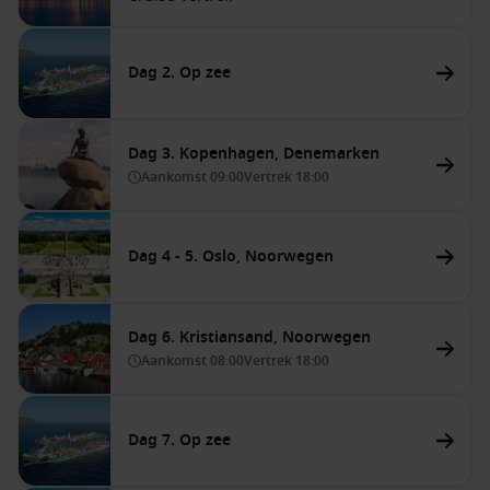
Dag 2. Op zee
Dag 3. Kopenhagen, Denemarken
Aankomst
09:00
Vertrek
18:00
Dag 4 - 5. Oslo, Noorwegen
Dag 6. Kristiansand, Noorwegen
Aankomst
08:00
Vertrek
18:00
Dag 7. Op zee