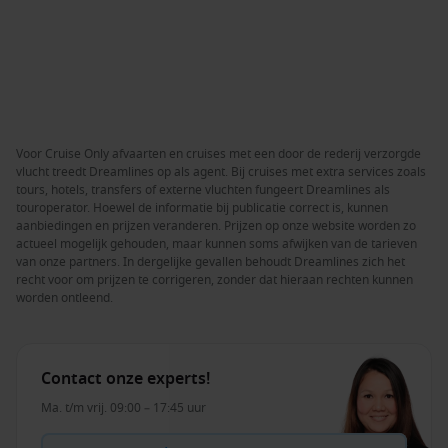
Voor Cruise Only afvaarten en cruises met een door de rederij verzorgde
vlucht treedt Dreamlines op als agent. Bij cruises met extra services zoals
tours, hotels, transfers of externe vluchten fungeert Dreamlines als
touroperator. Hoewel de informatie bij publicatie correct is, kunnen
aanbiedingen en prijzen veranderen. Prijzen op onze website worden zo
actueel mogelijk gehouden, maar kunnen soms afwijken van de tarieven
van onze partners. In dergelijke gevallen behoudt Dreamlines zich het
recht voor om prijzen te corrigeren, zonder dat hieraan rechten kunnen
worden ontleend.
Contact onze experts!
Ma. t/m vrij. 09:00 – 17:45 uur