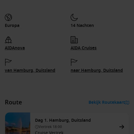
Europa
14 Nachten
AIDAnova
AIDA Cruises
van Hamburg, Duitsland
naar Hamburg, Duitsland
Route
Bekijk Routekaart
Dag 1. Hamburg, Duitsland
Vertrek
18:00
Cruise Vertrek